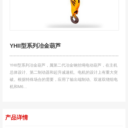
YHII型系列冶金葫芦
YHII型系列冶金葫芦，属第二代冶金钢丝绳电动葫芦，在主机
总体设计、第二制动器和起升减速机、电机的设计上有重大突
破。根据特殊场合的需要，应用了输出端制动、双速双绕组电
机和M6...
产品详情