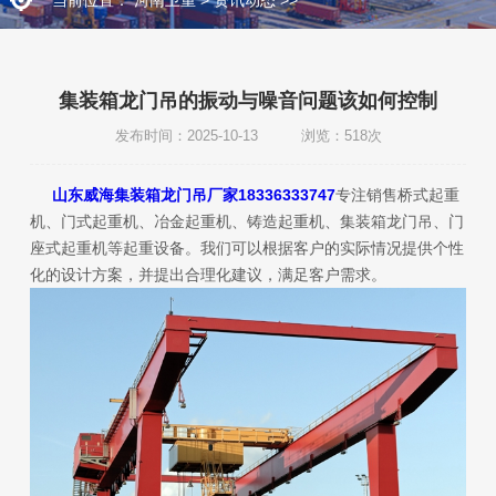
集装箱龙门吊的振动与噪音问题该如何控制
发布时间：2025-10-13 浏览：518次
山东威海集装箱龙门吊厂家18336333747
专注销售桥式起重
机、门式起重机、冶金起重机、铸造起重机、集装箱龙门吊、门
座式起重机等起重设备。我们可以根据客户的实际情况提供个性
化的设计方案，并提出合理化建议，满足客户需求。