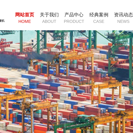
网站首页
关于我们
产品中心
经典案例
资讯动态
HOME
ABOUT
PRODUCT
CASE
NEWS