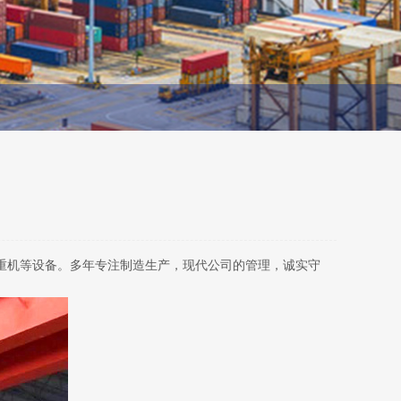
重机等设备。多年专注制造生产，现代公司的管理，诚实守