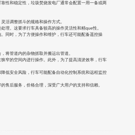
靠性和稳定性，垃圾焚烧发电厂通常会配置一用一备或两
灵活调整抓斗的规格和操作方式。
理。这要求行车具备较高的操作灵活性和精que性。
。同时，为了方便操作和维护，行车还可能配备遥控操
，将管道内的杂物抓取并搬运出管道。
狭窄的空间内进行操作。此外，为了提高清淤效率，行车
降低安全风险，行车可能配备自动化控制系统和远程监控
好的售后服务，价格合理，深受广大用户的支持和信赖。