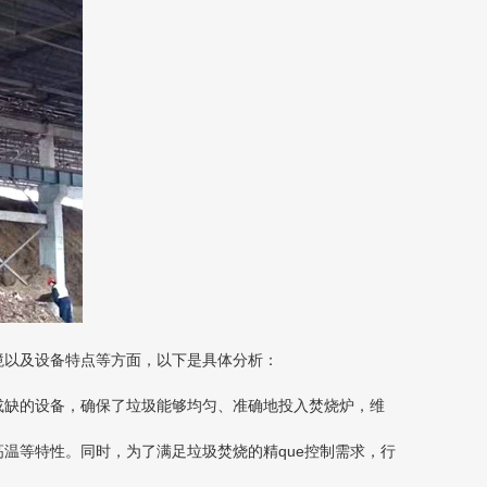
境以及设备特点等方面，以下是具体分析：
缺的设备，确保了垃圾能够均匀、准确地投入焚烧炉，维
等特性。同时，为了满足垃圾焚烧的精que控制需求，行