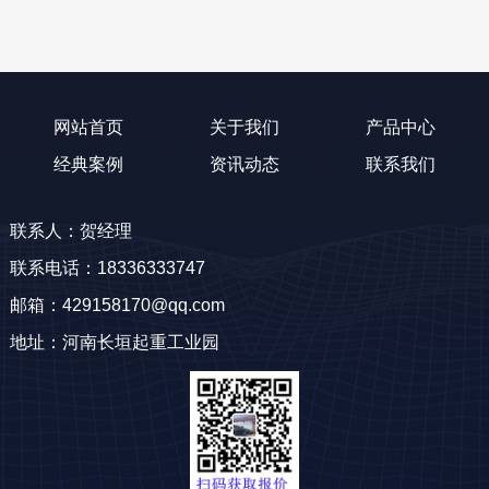
网站首页
关于我们
产品中心
经典案例
资讯动态
联系我们
联系人：贺经理
联系电话：18336333747
邮箱：429158170@qq.com
地址：河南长垣起重工业园