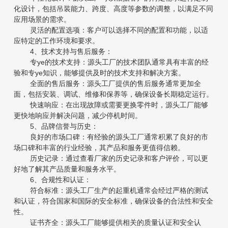
化设计，包括吊装能力、跨度、高度等参数的调整，以满足不同
应用场景的需求。
灵活的配置选项：客户可以选择不同的配置和功能，以适
应特定的工作环境和要求。
4、技术支持与售后服务：
专ye的技术支持：源头工厂的技术团队通常具有丰富的经
验和专ye知识，能够提供及时的技术支持和解决方案。
全面的售后服务：源头工厂提供的售后服务通常更加全
面，包括安装、调试、维修和保养等，确保设备长期稳定运行。
快速响应：在出现故障或需要更换零件时，源头工厂能够
更快地响应并解决问题，减少停机时间。
5、品牌信誉与历史：
良好的市场口碑：有经验的源头工厂通常积累了良好的市
场口碑和丰富的行业经验，其产品和服务更值得信赖。
历史记录：通过查看厂家的历史记录和客户评价，可以更
好地了解其产品质量和服务水平。
6、合规性和认证：
符合标准：源头工厂生产的起重机通常会经过严格的测试
和认证，符合国家和国际的安全标准，确保设备的合法性和安全
性。
证书齐全：源头工厂能够提供相关的质量认证和安全认