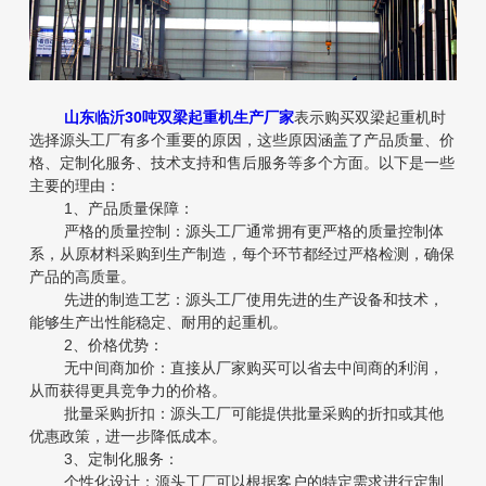
山东临沂30吨双梁起重机生产厂家
表示购买双梁起重机时
选择源头工厂有多个重要的原因，这些原因涵盖了产品质量、价
格、定制化服务、技术支持和售后服务等多个方面。以下是一些
主要的理由：
1、产品质量保障：
严格的质量控制：源头工厂通常拥有更严格的质量控制体
系，从原材料采购到生产制造，每个环节都经过严格检测，确保
产品的高质量。
先进的制造工艺：源头工厂使用先进的生产设备和技术，
能够生产出性能稳定、耐用的起重机。
2、价格优势：
无中间商加价：直接从厂家购买可以省去中间商的利润，
从而获得更具竞争力的价格。
批量采购折扣：源头工厂可能提供批量采购的折扣或其他
优惠政策，进一步降低成本。
3、定制化服务：
个性化设计：源头工厂可以根据客户的特定需求进行定制