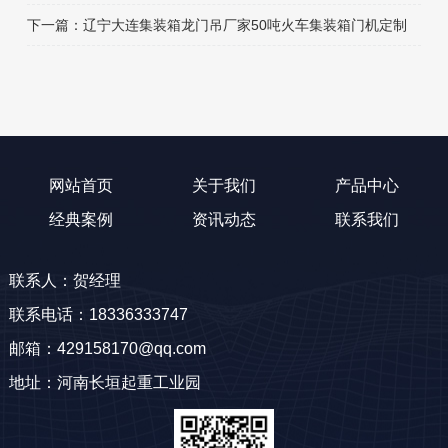
下一篇：
辽宁大连集装箱龙门吊厂家50吨火车集装箱门机定制
网站首页
关于我们
产品中心
经典案例
资讯动态
联系我们
联系人：贺经理
联系电话：18336333747
邮箱：429158170@qq.com
地址：河南长垣起重工业园