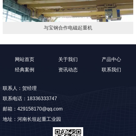
与宝钢合作电磁起重机
网站首页
关于我们
产品中心
经典案例
资讯动态
联系我们
联系人：贺经理
联系电话：18336333747
邮箱：429158170@qq.com
地址：河南长垣起重工业园