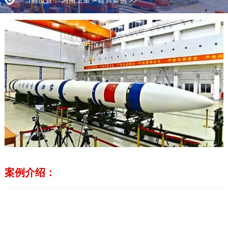
案例介绍：